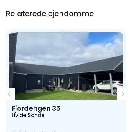
Relaterede ejendomme
Fjordengen 35
Hvide Sande