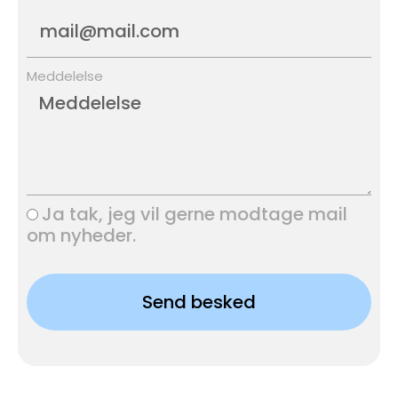
Meddelelse
Ja tak, jeg vil gerne modtage mail
om nyheder.
Send besked