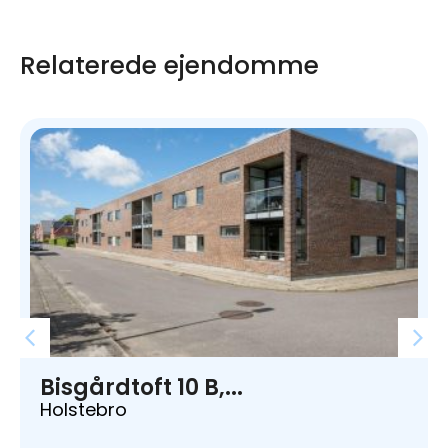
Relaterede ejendomme
Bisgårdtoft 10 B,...
Holstebro