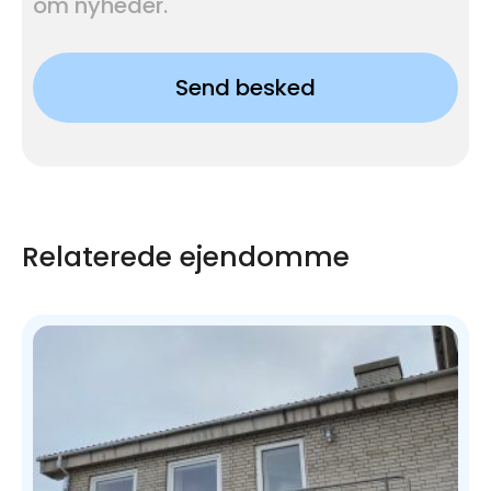
om nyheder.
Send besked
Relaterede ejendomme