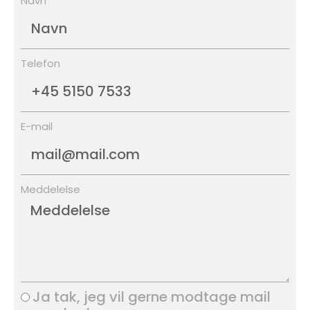
Navn
Telefon
E-mail
Meddelelse
Ja tak, jeg vil gerne modtage mail