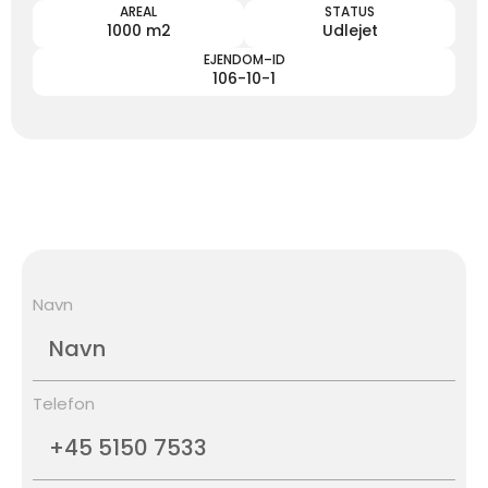
AREAL
STATUS
1000 m2
Udlejet
EJENDOM–ID
106-10-1
Navn
Telefon