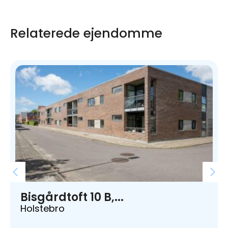
Relaterede ejendomme
Bisgårdtoft 10 B,...
Holstebro