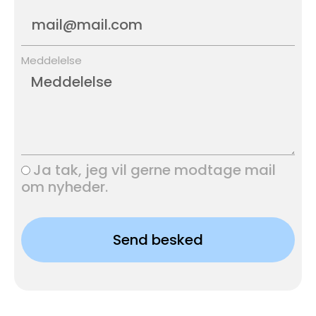
Meddelelse
Ja tak, jeg vil gerne modtage mail
om nyheder.
Send besked