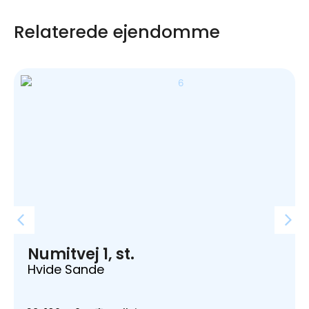
Relaterede ejendomme
Numitvej 1, st.
Hvide Sande